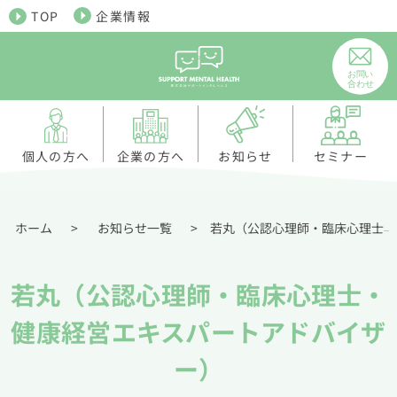
TOP
企業情報
個人の方へ
お知らせ
企業の方へ
セミナー
ホーム
>
お知らせ一覧
>
若丸（公認心理師・臨床心理士・健康経営エキスパートアドバイザー）
若丸（公認心理師・臨床心理士・
健康経営エキスパートアドバイザ
ー）