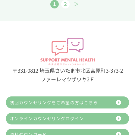
1
2
＞
〒331-0812 埼玉県さいたま市北区宮原町3-373-2
ファーレマツザワヤ2Ｆ
初回カウンセリングをご希望の方はこちら
オンラインカウンセリングログイン
資料ダウンロード