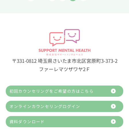
〒331-0812 埼玉県さいたま市北区宮原町3-373-2
ファーレマツザワヤ2Ｆ
初回カウンセリングをご希望の方はこちら
オンラインカウンセリングログイン
資料ダウンロード