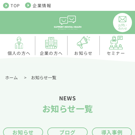
TOP
企業情報
個人の方へ
お知らせ
企業の方へ
セミナー
ホーム
>
お知らせ一覧
NEWS
お知らせ一覧
お知らせ
ブログ
導入事例