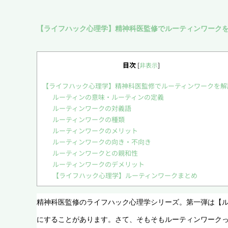
【ライフハック心理学】精神科医監修でルーティンワーク
目次
[
非表示
]
【ライフハック心理学】精神科医監修でルーティンワークを解
ルーティンの意味・ルーティンの定義
ルーティンワークの対義語
ルーティンワークの種類
ルーティンワークのメリット
ルーティンワークの向き・不向き
ルーティンワークとの親和性
ルーティンワークのデメリット
【ライフハック心理学】ルーティンワークまとめ
精神科医監修のライフハック心理学シリーズ。第一弾は【
にすることがあります。さて、そもそもルーティンワーク