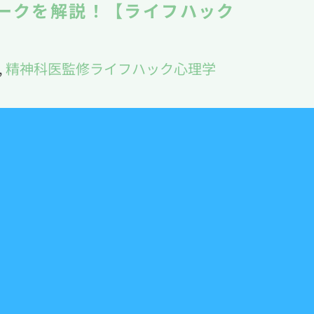
ークを解説！【ライフハック
,
精神科医監修ライフハック心理学