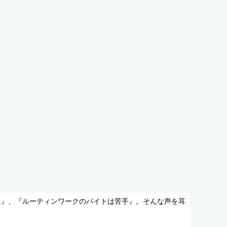
た』、『ルーティンワークのバイトは苦手』。そんな声を耳