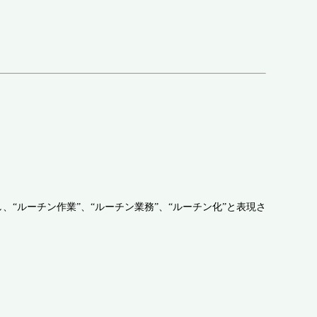
“ルーチン作業”、“ルーチン業務”、“ルーチン化”と表現さ