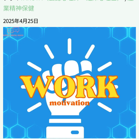
業精神保健
2025年4月25日