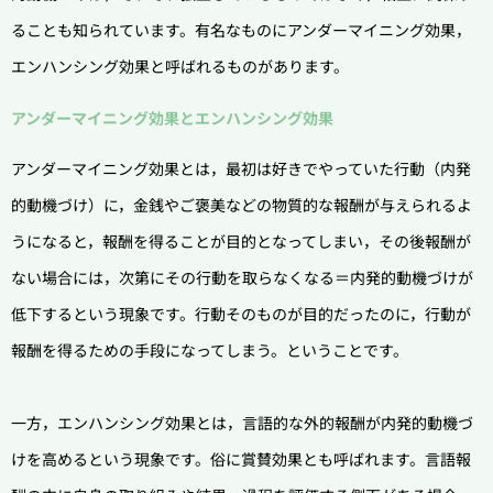
ることも知られています。有名なものにアンダーマイニング効果，
エンハンシング効果と呼ばれるものがあります。
アンダーマイニング効果とエンハンシング効果
アンダーマイニング効果とは，最初は好きでやっていた行動（内発
的動機づけ）に，金銭やご褒美などの物質的な報酬が与えられるよ
うになると，報酬を得ることが目的となってしまい，その後報酬が
ない場合には，次第にその行動を取らなくなる＝内発的動機づけが
低下するという現象です。行動そのものが目的だったのに，行動が
報酬を得るための手段になってしまう。ということです。
一方，エンハンシング効果とは，言語的な外的報酬が内発的動機づ
けを高めるという現象です。俗に賞賛効果とも呼ばれます。言語報