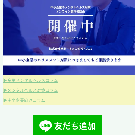
▶産業メンタルヘルスコラム
▶メンタルヘルス対策コラム
▶中小企業向けコラム