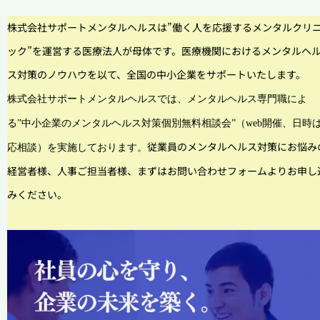
株式会社サポートメンタルヘルスは”働く人を応援するメンタルクリ
ック”を運営する医療法人が母体です。医療機関におけるメンタルヘ
ス対策のノウハウを以て、全国の中小企業をサポートいたします。
株式会社サポートメンタルヘルスでは、メンタルヘルス専門職によ
る”中小企業のメンタルヘルス対策個別無料相
談会”（web開催、日時
従業員のメンタルヘルス対策にお悩み
応相談）を実施しております。
経営者様、人事ご担当者様、まずはお問い合わせフォームよりお申し
みください。