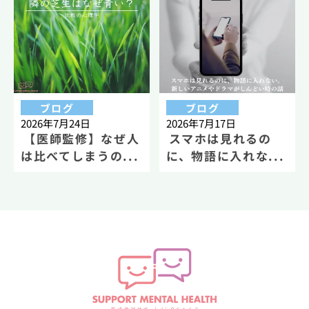
ブログ
ブログ
2026年7月24日
2026年7月17日
【医師監修】なぜ人
スマホは見れるの
は比べてしまうの...
に、物語に入れな...