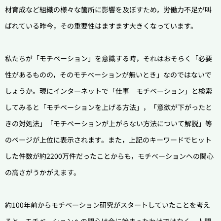
材育成など組織の様々な箇所に影響を及ぼすため，労働力不足が叫
ばれている昨今，その重要性はますます大きくなっています。
私たちが「モチベーション」を意識する時，それはおそらく「必要
性があるものの，そのモチベーションが無いとき」なのではないで
しょうか。
現にインターネットで「仕事 モチベーション」と検索
してみると「モチベーションを上げる方法」，「意欲が下がったと
きの対処法」「モチベーションが上がらない方法について解説」等
のページが上位に表示されます。また，上記のキーワードでヒット
した件数が約2200万件だったことからも，モチベーションへの関心
の高さがうかがえます。
約100年前からモチベーション研究がスタートしていたことを考え