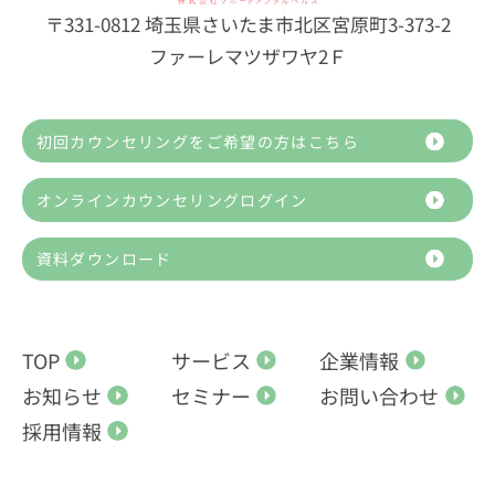
〒331-0812 埼玉県さいたま市北区宮原町3-373-2
ファーレマツザワヤ2Ｆ
初回カウンセリングをご希望の方はこちら
オンラインカウンセリングログイン
資料ダウンロード
TOP
サービス
企業情報
お知らせ
セミナー
お問い合わせ
採用情報