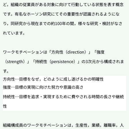
ど，組織の従業員がある対象に向けて行動している状態を表す概念
です。有名なホーソン研究にてその重要性が認識されるようにな
り，同研究から現在までの約100年の間，様々な研究・検討がなさ
れています。
ワークモチベーションは「方向性（direction）」「強度
（strength）」「持続性（persistence）」の3次元から構成されま
す。
方向性…目標をなぜ，どのように成し遂げるかの明確性
強度…目標の実現に向けた努力や意識の高さ
持続性…目標を追求・実現するために費やされる時間の長さや継続
性
組織構成員のワークモチベーションは，生産性，業績，離職率，人