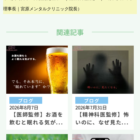
理事長｜宮原メンタルクリニック院長）
関連記事
ブログ
ブログ
2026年8月7日
2026年7月31日
【医師監修】お酒を
【精神科医監修】怖
飲むと眠れる気が...
いのに、なぜ見た...