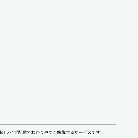
回のライブ配信でわかりやすく解説するサービスです。