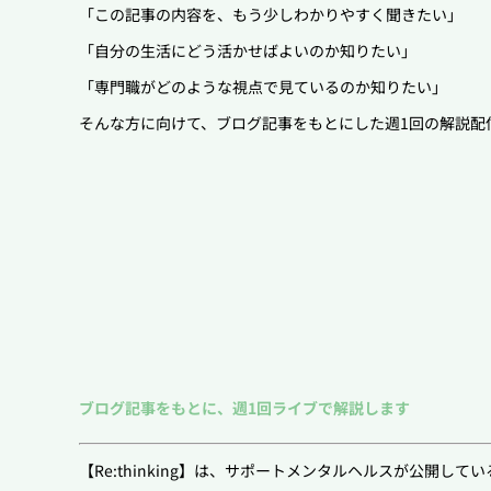
「この記事の内容を、もう少しわかりやすく聞きたい」
「自分の生活にどう活かせばよいのか知りたい」
「専門職がどのような視点で見ているのか知りたい」
そんな方に向けて、ブログ記事をもとにした週1回の解説配
ブログ記事をもとに、週1回ライブで解説します
【Re:thinking】は、サポートメンタルヘルスが公開し