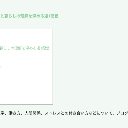
と暮らしの理解を深める週1配信
暮らしの理解を深める週1配信
す
理学、働き方、人間関係、ストレスとの付き合い方などについて、ブログ