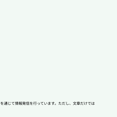
を通じて情報発信を行っています。
ただし、文章だけでは