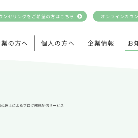
ウンセリングをご希望の方はこちら
オンラインカウ
企業の方へ
個人の方へ
企業情報
お
師・臨床心理士によるブログ解説配信サービス