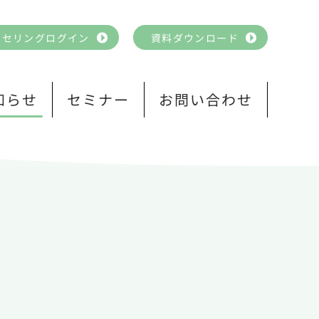
ンセリングログイン
資料ダウンロード
知らせ
セミナー
お問い合わせ