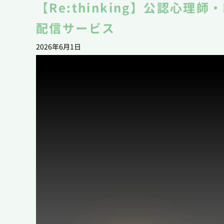
【Re:thinking】公認心
配信サービス
2026年6月1日