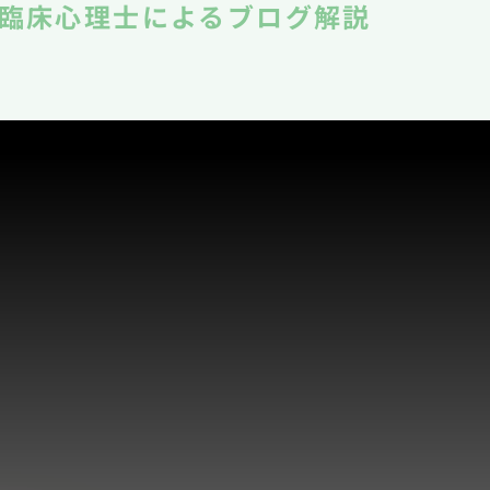
理師・臨床心理士によるブログ解説