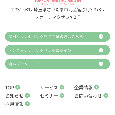
〒331-0812 埼玉県さいたま市北区宮原町3-373-2
ファーレマツザワヤ2Ｆ
初回カウンセリングをご希望の方はこちら
オンラインカウンセリングログイン
資料ダウンロード
TOP
サービス
企業情報
お知らせ
セミナー
お問い合わせ
採用情報