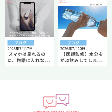
ブログ
ブログ
2026年7月17日
2026年7月10日
スマホは見れるの
【医師監修】水分を
に、物語に入れな...
がぶ飲みしてしま...