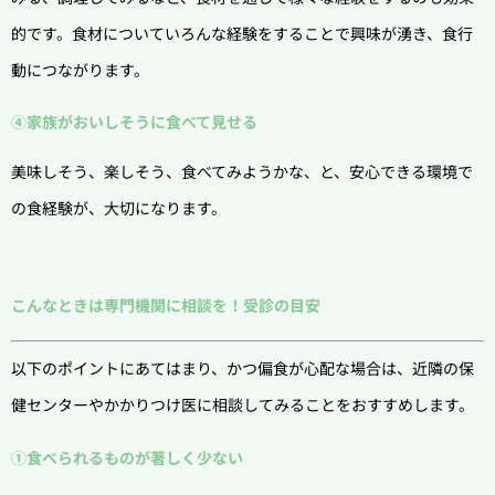
的です。食材についていろんな経験をすることで興味が湧き、食行
動につながります。
④家族がおいしそうに食べて見せる
美味しそう、楽しそう、食べてみようかな、と、安心できる環境で
の食経験が、大切になります。
こんなときは専門機関に相談を！受診の目安
以下のポイントにあてはまり、かつ偏食が心配な場合は、近隣の保
健センターやかかりつけ医に相談してみることをおすすめします。
①食べられるものが著しく少ない