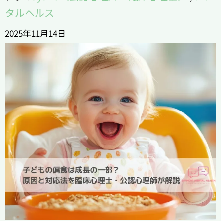
タルヘルス
2025年11月14日