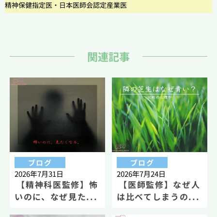
精神保健指定医・日本医師会認定産業医
関連記事
ブログ
ブログ
2026年7月31日
2026年7月24日
【精神科医監修】怖
【医師監修】なぜ人
いのに、なぜ見た...
は比べてしまうの...