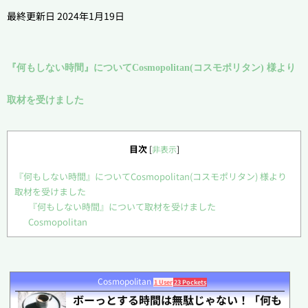
最終更新日 2024年1月19日
『何もしない時間』についてCosmopolitan(コスモポリタン) 様より
取材を受けました
目次
[
非表示
]
『何もしない時間』についてCosmopolitan(コスモポリタン) 様より
取材を受けました
『何もしない時間』について取材を受けました
Cosmopolitan
Cosmopolitan
1 User
23 Pockets
ボーっとする時間は無駄じゃない！「何も