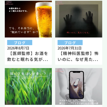
ブログ
ブログ
2026年8月7日
2026年7月31日
【医師監修】お酒を
【精神科医監修】怖
飲むと眠れる気が...
いのに、なぜ見た...