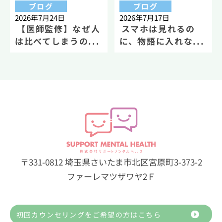
ブログ
ブログ
2026年7月24日
2026年7月17日
【医師監修】なぜ人
スマホは見れるの
は比べてしまうの...
に、物語に入れな...
〒331-0812 埼玉県さいたま市北区宮原町3-373-2
ファーレマツザワヤ2Ｆ
初回カウンセリングをご希望の方はこちら