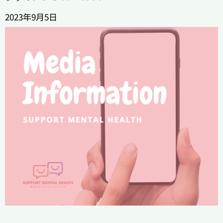
2023年9月5日