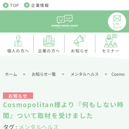
TOP
企業情報
個人の方へ
お知らせ
企業の方へ
セミナー
ホーム
>
お知らせ一覧
>
メンタルヘルス
>
Cosmopolitan様より『何もしない時間』ついて取材を受けました
お知らせ
Cosmopolitan様より『何もしない時
間』ついて取材を受けました
タグ :
メンタルヘルス