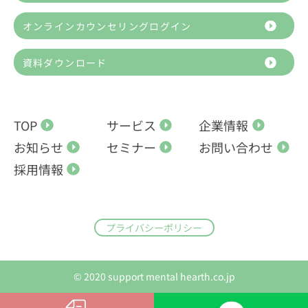
オンラインカウンセリングログイン
資料ダウンロード
TOP
サービス
企業情報
お知らせ
セミナー
お問い合わせ
採用情報
プライバシーポリシー
© 2020 support mental hearth.co.jp