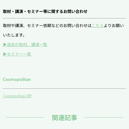
取材・講演・セミナー
等に関するお問い合わせ
取材や講演、セミナー依頼などのお問い合わせは
こちら
よりお願い
いたします。
▶過去の取材、講演一覧
▶セミナー一覧
Cosmopolitan
Cosmopolitan HP
関連記事