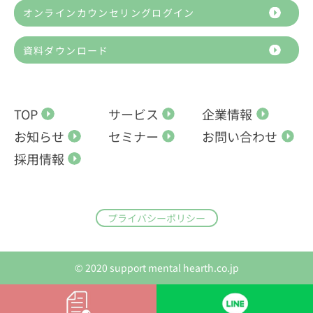
オンラインカウンセリングログイン
資料ダウンロード
TOP
サービス
企業情報
お知らせ
セミナー
お問い合わせ
採用情報
プライバシーポリシー
© 2020 support mental hearth.co.jp