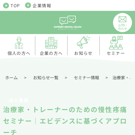
TOP
企業情報
個人の方へ
お知らせ
企業の方へ
セミナー
ホーム
>
お知らせ一覧
>
セミナー情報
>
治療家・トレーナーのための慢性疼痛セミナー｜エビデンスに基づくアプローチ
導入事例
治療家・トレーナーのための慢性疼痛
セミナー｜エビデンスに基づくアプロ
ーチ