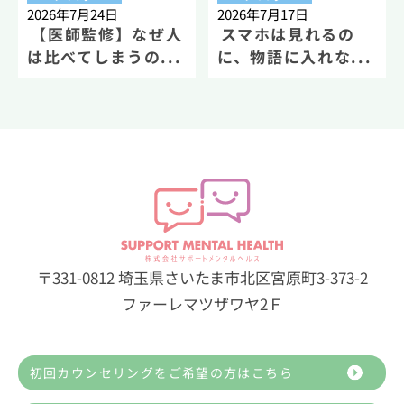
2026年7月24日
2026年7月17日
【医師監修】なぜ人
スマホは見れるの
は比べてしまうの...
に、物語に入れな...
〒331-0812 埼玉県さいたま市北区宮原町3-373-2
ファーレマツザワヤ2Ｆ
初回カウンセリングをご希望の方はこちら