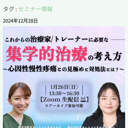
タグ :
セミナー情報
2024年12月28日