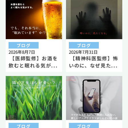
ブログ
ブログ
2026年8月7日
2026年7月31日
【医師監修】お酒を
【精神科医監修】怖
飲むと眠れる気が...
いのに、なぜ見た...
ブログ
ブログ