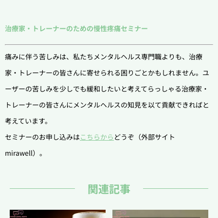
治療家・トレーナーのための慢性疼痛セミナー
痛みに伴う苦しみは、私たちメンタルヘルス専門職よりも、治療
家・トレーナーの皆さんに寄せられる困りごとかもしれません。ユ
ーザーの苦しみを少しでも緩和したいと考えてらっしゃる治療家・
トレーナーの皆さんにメンタルヘルスの知見を以て貢献できればと
考えています。
セミナーのお申し込みは
こちらから
どうぞ（外部サイト
mirawell）。
関連記事