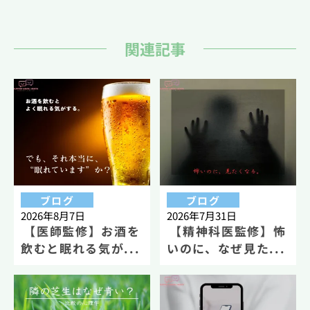
関連記事
ブログ
ブログ
2026年8月7日
2026年7月31日
【医師監修】お酒を
【精神科医監修】怖
飲むと眠れる気が...
いのに、なぜ見た...