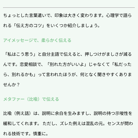
ちょっとした言葉遣いで、印象は大きく変わります。心理学で語ら
れる「伝え方のコツ」をいくつか紹介しましょう。
アイメッセージで、柔らかく伝える
「私はこう思う」と自分主語で伝えると、押しつけがましさが減る
んです。恋愛相談で、「別れた方がいいよ」じゃなくて「私だった
ら、別れるかも」って言われたほうが、何となく聞きやすくありま
せんか？
メタファー（比喩）で伝える
比喩（例え話）は、説明に余白を生みますし、説明の持つ示唆性を
緩和してくれます。 ただし、ズレた例えは混乱の元。センスが問わ
れる技術です。慎重に。