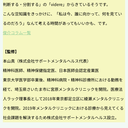
判断する・分割する」の「videre」からきているそうです。
こんな豆知識をきっかけに、「私は今、誰に向かって、何を見てい
るのだろう」なんて考える時間があってもいいかも、です。
俊介コラム一覧
【監修】
本山真（株式会社サポートメンタルヘルス代表）
精神科医師、精神保健指定医、日本医師会認定産業医
東京大学医学部卒業後、精神科病院・精神科診療所における勤務を
経て、埼玉県さいたま市に宮原メンタルクリニックを開院。医療法
人ラック理事長として2018年東京都足立区に綾瀬メンタルクリニッ
クを開院。2019年メンタルクリニックにおける診療から見えてくる
社会課題を解決するため株式会社サポートメンタルヘルス設立。