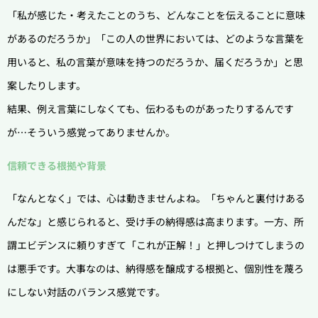
「私が感じた・考えたことのうち、どんなことを伝えることに意味
があるのだろうか」「この人の世界においては、どのような言葉を
用いると、私の言葉が意味を持つのだろうか、届くだろうか」と思
案したりします。
結果、例え言葉にしなくても、伝わるものがあったりするんです
が…そういう感覚ってありませんか。
信頼できる根拠や背景
「なんとなく」では、心は動きませんよね。「ちゃんと裏付けある
んだな」と感じられると、受け手の納得感は高まります。一方、所
謂エビデンスに頼りすぎて「これが正解！」と押しつけてしまうの
は悪手です。大事なのは、納得感を醸成する根拠と、個別性を蔑ろ
にしない対話のバランス感覚です。