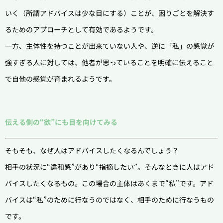
いく（所謂アドバイスは少な目にする）ことが、困りごとを解決す
るためのアプローチとして有効であるようです。
一方、主体性を持つことが出来ていない人や、逆に「私」の感覚が
強すぎる人に対しては、他者が思っていることを明確に伝えること
で自他の感覚が育まれるようです。
伝える側の“欲”にも目を向けてみる
そもそも、なぜ人はアドバイスしたくなるんでしょう？
相手の状況に“違和感”があり“指摘したい”。そんなときに人はアド
バイスしたくなるもの。この場合の主体はあくまで“私”です。アド
バイスは“私”のために行なうのではなく、相手のために行なうもの
です。