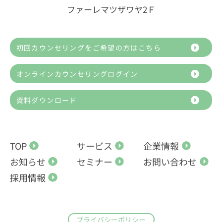
ファーレマツザワヤ2Ｆ
初回カウンセリングをご希望の方はこちら
オンラインカウンセリングログイン
資料ダウンロード
TOP
サービス
企業情報
お知らせ
セミナー
お問い合わせ
採用情報
プライバシーポリシー