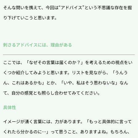
そんな問いを携えて、今回は“アドバイス”という不思議な存在を掘
り下げていこうと思います。
刺さるアドバイスには、理由がある
ここでは、「なぜその言葉は届くのか？」を考えるための視点をい
くつか紹介してみようと思います。リストを見ながら、「うんう
ん、これはあるかも」とか、「いや、私はそう思わないな」なん
て、自分の感覚とも照らし合わせてみてください。
具体性
イメージが湧く言葉には、力があります。「もっと具体的に言って
くれたら分かるのに…」って思うこと、ありますよね。もちろん、