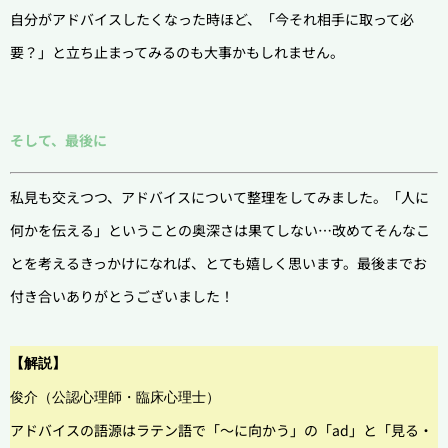
自分がアドバイスしたくなった時ほど、「今それ相手に取って必
要？」と立ち止まってみるのも大事かもしれません。
そして、最後に
私見も交えつつ、アドバイスについて整理をしてみました。「人に
何かを伝える」ということの奥深さは果てしない…改めてそんなこ
とを考えるきっかけになれば、とても嬉しく思います。最後までお
付き合いありがとうございました！
【解説】
俊介（公認心理師・臨床心理士）
アドバイスの語源はラテン語で「～に向かう」の「ad」と「見る・