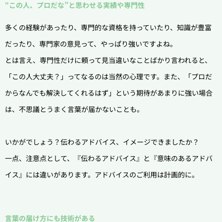
“この人、プロだな”と思わせる実績や専門性
多くの経験があったり、専門的な資格を持っていたり、知識が豊富
だったり、専門家の意見って、やっぱり強いですよね。
とは言え、専門性だけに頼って見当違いなことばかり言われると、
「この人大丈夫？」ってなるのは当然の心理です。
また、「プロだ
からなんでも解決してくれるはず」という期待があまりに強い場合
は、不思議とうまく言葉が届かないことも。
いかがでしょう？伝わるアドバイス、イメージできましたか？
一点、注意点として、『伝わるアドバイス』と『意味のあるアドバ
イス』には違いがあります。アドバイスのご利用は計画的に。
言葉の届け方にも技術がある