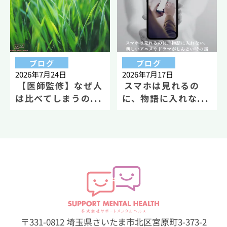
ブログ
ブログ
2026年7月24日
2026年7月17日
【医師監修】なぜ人
スマホは見れるの
は比べてしまうの...
に、物語に入れな...
〒331-0812 埼玉県さいたま市北区宮原町3-373-2