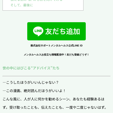
そして、最後に
株式会社サポートメンタルヘルス公式LINE ID
メンタルヘルスお役立ち情報配信中！友だち登録どうぞ！
世の中にはびこる“アドバイス”たち
―こうしたほうがいいんじゃない？
―この漫画、絶対読んだほうがいいよ！
こんな風に、人が人に何かを勧めるシーン、あなたも経験あるは
ず。受け取ったことも、伝えたことも、一度や二度じゃないはず。