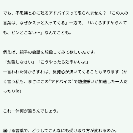
でも、不思議と心に残るアドバイスって限られません？
「この人の
言葉は、なぜかスッと入ってくる」一方で、「いくらすすめられて
も、ピンとこない…」なんてことも。
例えば、親子の会話を想像してみて欲しいんです。
「勉強しなさい」「こうやったら効率いいよ」
―言われた側からすれば、反発心が沸いてくることもあります（か
く言う私も、まさにこの“アドバイス”で勉強嫌いが加速した一人だ
ったり笑）。
これ一体何が違うんでしょう。
届ける言葉で、どうしてこんなにも受け取り方が変わるのか。