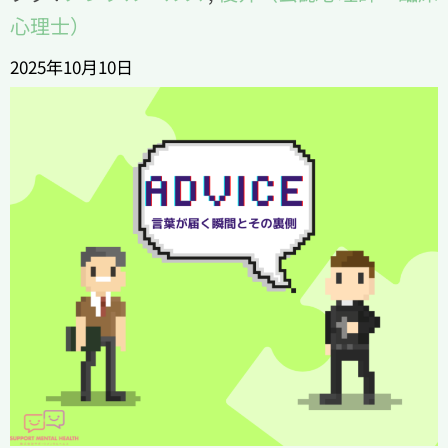
心理士）
2025年10月10日