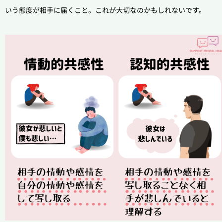
いう態度が相手に届くこと。これが大切なのかもしれないです。