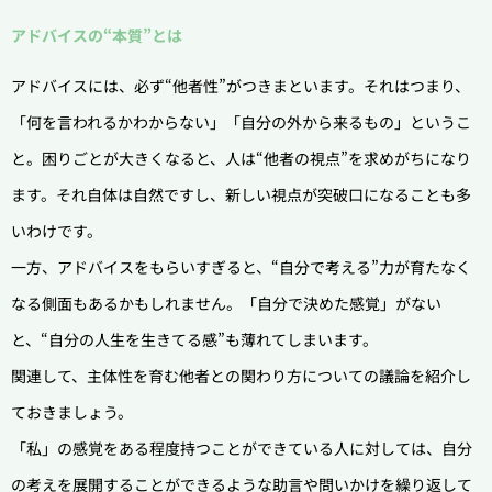
アドバイスの“本質”とは
アドバイスには、必ず“他者性”がつきまといます。それはつまり、
「何を言われるかわからない」「自分の外から来るもの」というこ
と。困りごとが大きくなると、人は“他者の視点”を求めがちになり
ます。それ自体は自然ですし、新しい視点が突破口になることも多
いわけです。
一方、アドバイスをもらいすぎると、“自分で考える”力が育たなく
なる側面もあるかもしれません。「自分で決めた感覚」がない
と、“自分の人生を生きてる感”も薄れてしまいます。
関連して、主体性を育む他者との関わり方についての議論を紹介し
ておきましょう。
「私」の感覚をある程度持つことができている人に対しては、自分
の考えを展開することができるような助言や問いかけを繰り返して