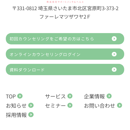
〒331-0812 埼玉県さいたま市北区宮原町3-373-2
ファーレマツザワヤ2Ｆ
初回カウンセリングをご希望の方はこちら
オンラインカウンセリングログイン
資料ダウンロード
TOP
サービス
企業情報
お知らせ
セミナー
お問い合わせ
採用情報