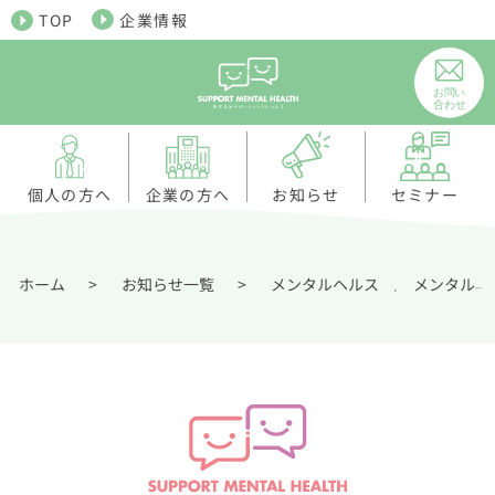
TOP
企業情報
個人の方へ
お知らせ
企業の方へ
セミナー
ホーム
>
お知らせ一覧
>
メンタルヘルス
メンタル不調・精神疾患解説
,