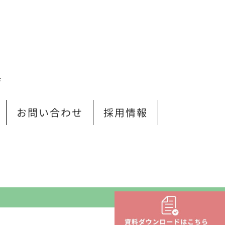
Ｆ
お問い合わせ
採用情報