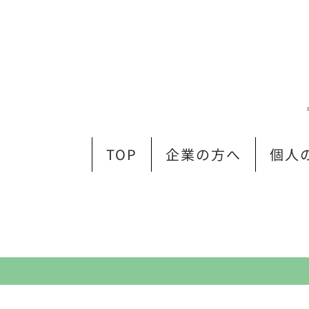
TOP
企業の方へ
個人