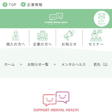
TOP
企業情報
個人の方へ
お知らせ
企業の方へ
セミナー
ホーム
>
お知らせ一覧
>
メンタルヘルス
若丸（公認心理師・臨床心理士・健康経営エキスパートアドバイザー）
,