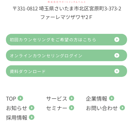
〒331-0812 埼玉県さいたま市北区宮原町3-373-2
ファーレマツザワヤ2Ｆ
初回カウンセリングをご希望の方はこちら
オンラインカウンセリングログイン
資料ダウンロード
TOP
サービス
企業情報
お知らせ
セミナー
お問い合わせ
採用情報