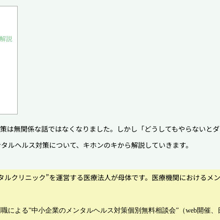
解説
対策は無関係な話ではなくなりました。しかし「どうしてもやらないとダ
ンタルヘルス対策について、キホンのキから解説していきます。
タルクリニック”を運営する医療法人が母体です。医療機関におけるメ
職による”中小企業のメンタルヘルス対策個別無料相
談会”（web開催