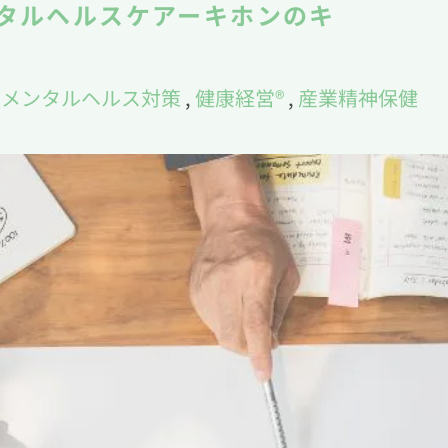
タルヘルスケアーキホンのキ
,
メンタルヘルス対策
,
健康経営®
,
産業精神保健