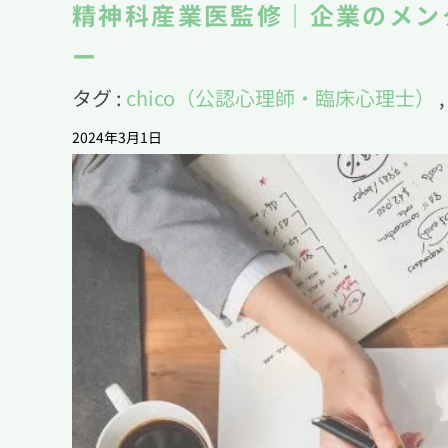
精神科産業医監修｜企業のメン
ー
タグ :
chico（公認心理師・臨床心理士）
2024年3月1日