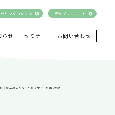
ンセリングログイン
資料ダウンロード
知らせ
セミナー
お問い合わせ
修｜企業のメンタルヘルスケアーキホンのキー