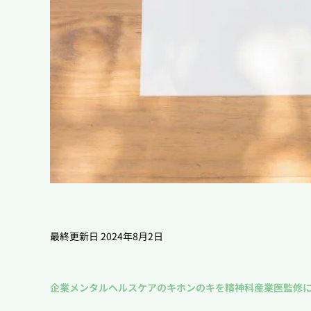
最終更新日 2024年8月2日
企業メンタルヘルスケアのキホンのキを精神科産業医監修