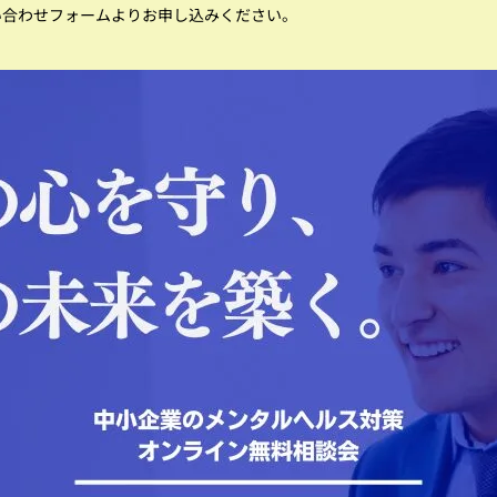
い合わせフォームよりお申し込みください。