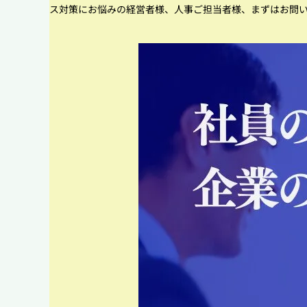
ス対策にお悩みの経営者様、人事ご担当者様、まずはお問