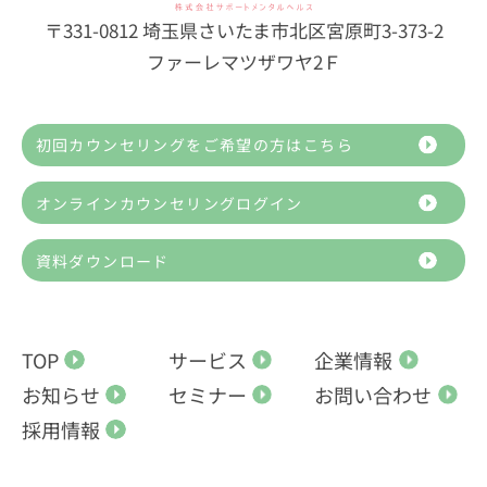
〒331-0812 埼玉県さいたま市北区宮原町3-373-2
ファーレマツザワヤ2Ｆ
初回カウンセリングをご希望の方はこちら
オンラインカウンセリングログイン
資料ダウンロード
TOP
サービス
企業情報
お知らせ
セミナー
お問い合わせ
採用情報