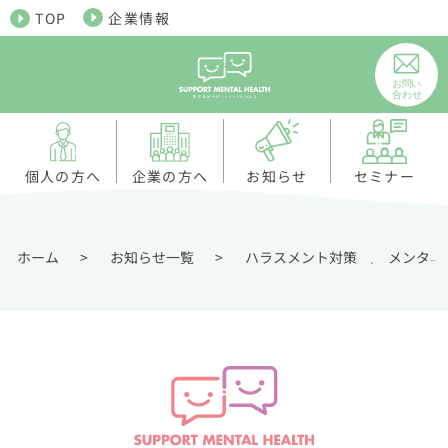
TOP
企業情報
個人の方へ
お知らせ
企業の方へ
セミナー
ホーム
>
お知らせ一覧
>
ハラスメント対策
メンタルヘルス対策
,