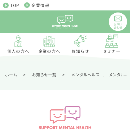
TOP
企業情報
個人の方へ
お知らせ
企業の方へ
セミナー
ホーム
>
お知らせ一覧
>
メンタルヘルス
メンタル不調・精神疾患解説
,