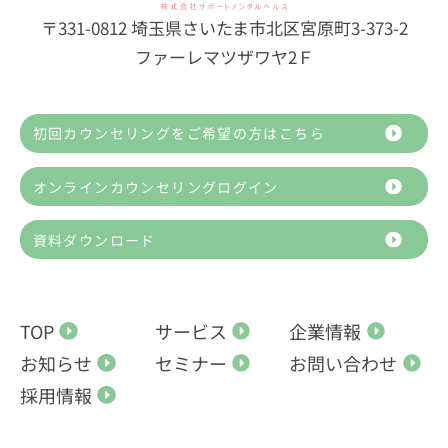
〒331-0812 埼玉県さいたま市北区宮原町3-373-2
ファーレマツザワヤ2Ｆ
初回カウンセリングをご希望の方はこちら
オンラインカウンセリングログイン
資料ダウンロード
TOP
サービス
企業情報
お知らせ
セミナー
お問い合わせ
採用情報