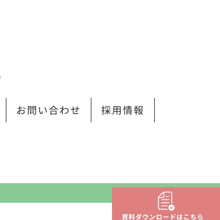
Ｆ
お問い合わせ
採用情報