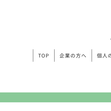
TOP
企業の方へ
個人