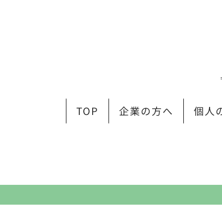
TOP
企業の方へ
個人