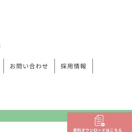
Ｆ
お問い合わせ
採用情報