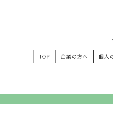
TOP
企業の方へ
個人