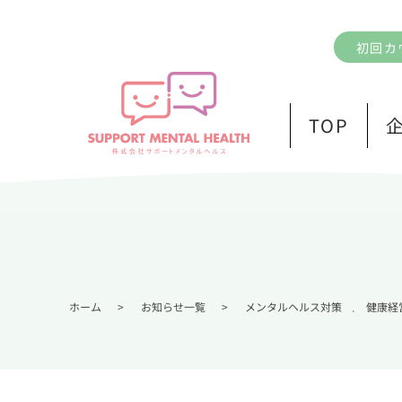
初回カ
TOP
ホーム
>
お知らせ一覧
>
メンタルヘルス対策
健康経
,