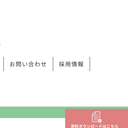
Ｆ
お問い合わせ
採用情報