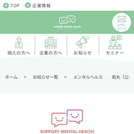
TOP
企業情報
個人の方へ
お知らせ
企業の方へ
セミナー
ホーム
>
お知らせ一覧
>
メンタルヘルス
若丸（公認心理師・臨床心理士・健康経営エキスパートアドバイザー）
,