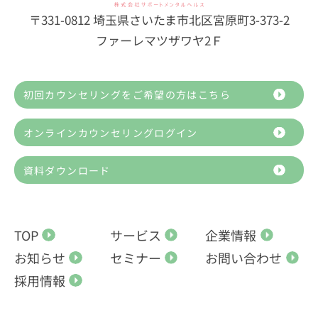
〒331-0812 埼玉県さいたま市北区宮原町3-373-2
ファーレマツザワヤ2Ｆ
初回カウンセリングをご希望の方はこちら
オンラインカウンセリングログイン
資料ダウンロード
TOP
サービス
企業情報
お知らせ
セミナー
お問い合わせ
採用情報