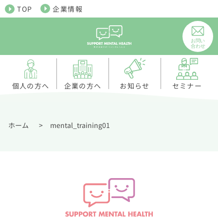
TOP
企業情報
個人の方へ
お知らせ
企業の方へ
セミナー
ホーム
>
mental_training01