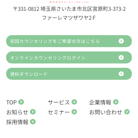
〒331-0812 埼玉県さいたま市北区宮原町3-373-2
ファーレマツザワヤ2Ｆ
初回カウンセリングをご希望の方はこちら
オンラインカウンセリングログイン
資料ダウンロード
TOP
サービス
企業情報
お知らせ
セミナー
お問い合わせ
採用情報