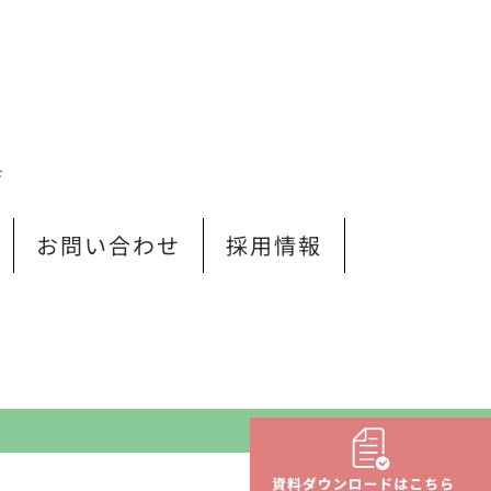
Ｆ
お問い合わせ
採用情報