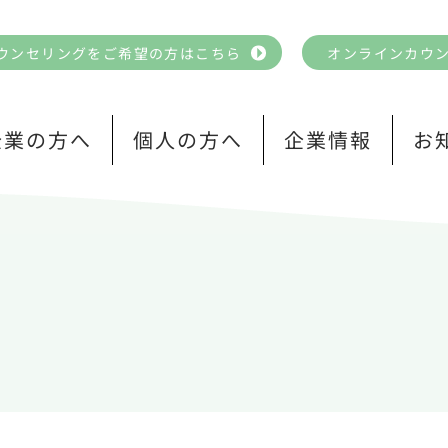
ウンセリングをご希望の方はこちら
オンラインカウ
企業の方へ
個人の方へ
企業情報
お