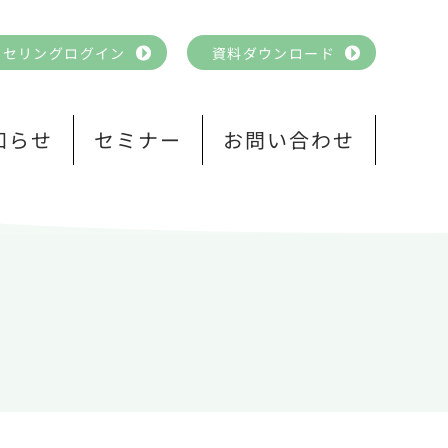
ンセリングログイン
資料ダウンロード
知らせ
セミナー
お問い合わせ