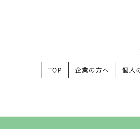
TOP
企業の方へ
個人