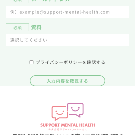
資料
必須
プライバシーポリシーを確認する