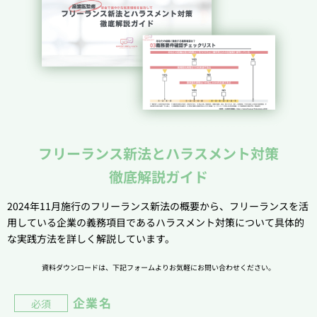
フリーランス新法とハラスメント対策
徹底解説ガイド
2024年11月施行のフリーランス新法の概要から、フリーランスを活
用している企業の義務項目であるハラスメント対策について具体的
な実践方法を詳しく解説しています。
資料ダウンロードは、下記フォームよりお気軽にお問い合わせください。
企業名
必須