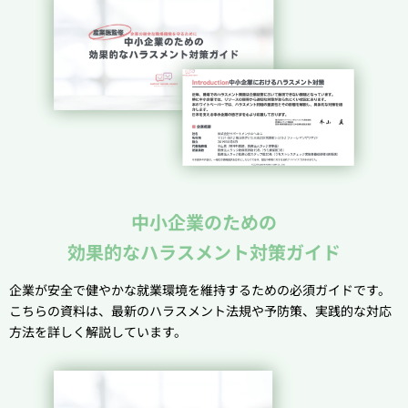
中小企業のための
効果的なハラスメント対策ガイド
企業が安全で健やかな就業環境を維持するための必須ガイドです。
こちらの資料は、最新のハラスメント法規や予防策、実践的な対応
方法を詳しく解説しています。