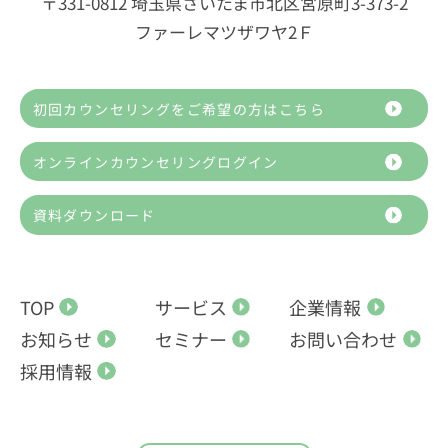
〒331-0812 埼玉県さいたま市北区宮原町3-373-2
ファーレマツザワヤ2Ｆ
初回カウンセリングをご希望の方はこちら
オンラインカウンセリングログイン
資料ダウンロード
TOP
サービス
企業情報
お知らせ
セミナー
お問い合わせ
採用情報