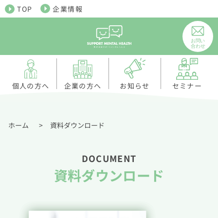
TOP
企業情報
個人の方へ
お知らせ
企業の方へ
セミナー
ホーム
>
資料ダウンロード
DOCUMENT
資料ダウンロード