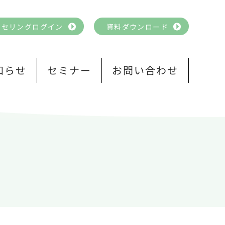
ンセリングログイン
資料ダウンロード
知らせ
セミナー
お問い合わせ