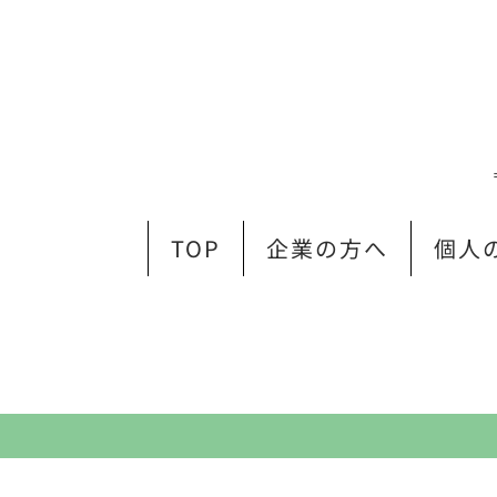
TOP
企業の方へ
個人