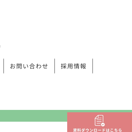
Ｆ
お問い合わせ
採用情報