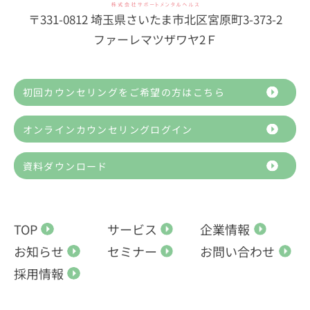
〒331-0812 埼玉県さいたま市北区宮原町3-373-2
ファーレマツザワヤ2Ｆ
初回カウンセリングをご希望の方はこちら
オンラインカウンセリングログイン
資料ダウンロード
TOP
サービス
企業情報
お知らせ
セミナー
お問い合わせ
採用情報