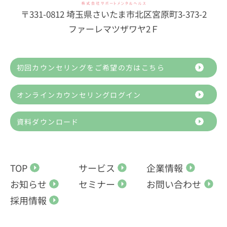
〒331-0812 埼玉県さいたま市北区宮原町3-373-2
ファーレマツザワヤ2Ｆ
初回カウンセリングをご希望の方はこちら
オンラインカウンセリングログイン
資料ダウンロード
TOP
サービス
企業情報
お知らせ
セミナー
お問い合わせ
採用情報