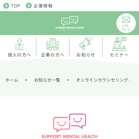
TOP
企業情報
個人の方へ
お知らせ
企業の方へ
セミナー
ホーム
>
お知らせ一覧
>
オンラインカウンセリング
>