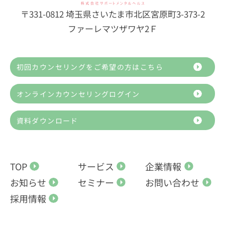
〒331-0812 埼玉県さいたま市北区宮原町3-373-2
ファーレマツザワヤ2Ｆ
初回カウンセリングをご希望の方はこちら
オンラインカウンセリングログイン
資料ダウンロード
TOP
サービス
企業情報
お知らせ
セミナー
お問い合わせ
採用情報