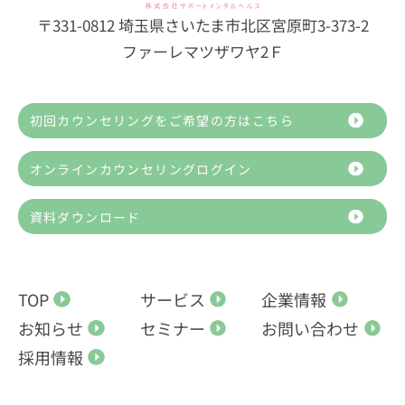
〒331-0812 埼玉県さいたま市北区宮原町3-373-2
ファーレマツザワヤ2Ｆ
初回カウンセリングをご希望の方はこちら
オンラインカウンセリングログイン
資料ダウンロード
TOP
サービス
企業情報
お知らせ
セミナー
お問い合わせ
採用情報