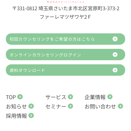
〒331-0812 埼玉県さいたま市北区宮原町3-373-2
ファーレマツザワヤ2Ｆ
初回カウンセリングをご希望の方はこちら
オンラインカウンセリングログイン
資料ダウンロード
TOP
サービス
企業情報
お知らせ
セミナー
お問い合わせ
採用情報