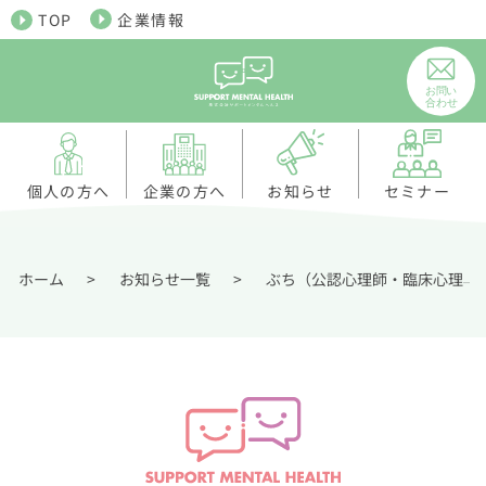
TOP
企業情報
個人の方へ
お知らせ
企業の方へ
セミナー
ホーム
>
お知らせ一覧
>
ぶち（公認心理師・臨床心理士）