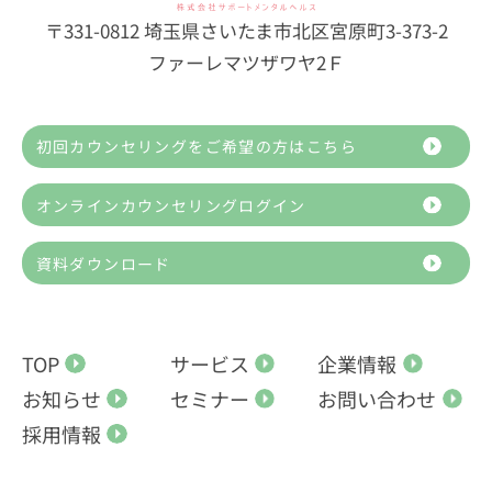
〒331-0812 埼玉県さいたま市北区宮原町3-373-2
ファーレマツザワヤ2Ｆ
初回カウンセリングをご希望の方はこちら
オンラインカウンセリングログイン
資料ダウンロード
TOP
サービス
企業情報
お知らせ
セミナー
お問い合わせ
採用情報